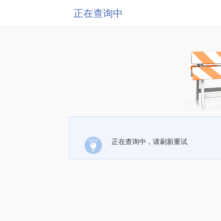
正在查询中
正在查询中，请刷新重试