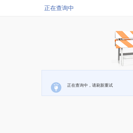
正在查询中
正在查询中，请刷新重试