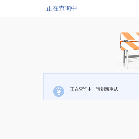
正在查询中
正在查询中，请刷新重试