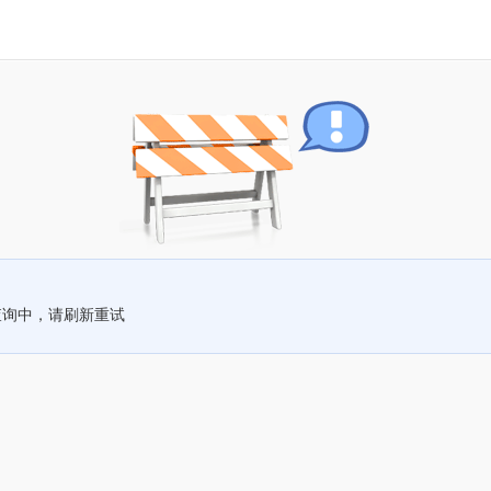
查询中，请刷新重试