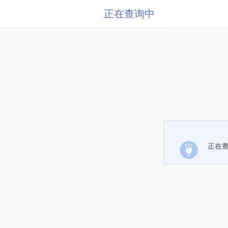
正在查询中
正在